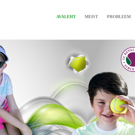
AVALEHT
MEIST
PROBLEEM