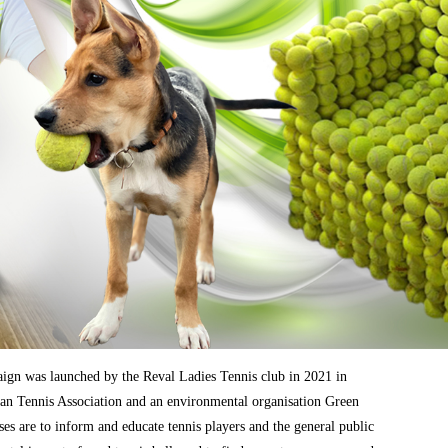
aign was launched by the Reval Ladies Tennis club in 2021 in
ian Tennis Association and an environmental organisation Green
es are to inform and educate tennis players and the general public