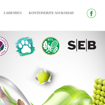
LAHENDUS
KONTEINERITE ASUKOHAD